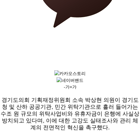
-가
+가
경기도의회 기획재정위원회 소속 박상현 의원이 경기도
청 및 산하 공공기관, 민간 위탁기관으로 흘러 들어가는
수조 원 규모의 위탁사업비와 유휴자금이 은행에 사실상
방치되고 있다며, 이에 대한 고강도 실태조사와 관리 체
계의 전면적인 혁신을 촉구했다.