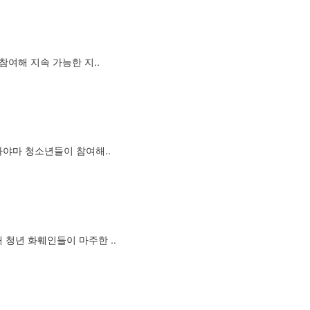
참여해 지속 가능한 지..
카야마 청소년들이 참여해..
청년 화훼인들이 마주한 ..