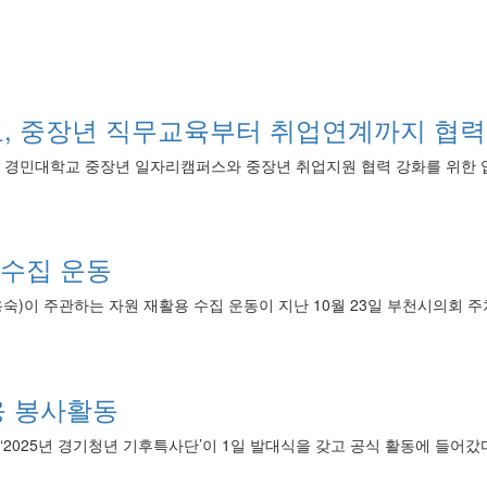
, 중장년 직무교육부터 취업연계까지 협력
민대학교 중장년 일자리캠퍼스와 중장년 취업지원 협력 강화를 위한 업무
 수집 운동
이 주관하는 자원 재활용 수집 운동이 지난 10월 23일 부천시의회 주
응 봉사활동
025년 경기청년 기후특사단’이 1일 발대식을 갖고 공식 활동에 들어갔다