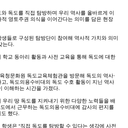
도와 독도를 직접 탐방하며 우리 역사를 올바르게 이
해 역사적 영토주권 의식을 이어간다는 의미를 담은 현장
학생들로 구성된 탐방단이 참여해 역사적 가치와 의미
갖는다.
 학교 동아리 활동과 사전 교육을 통해 독도에 대한
육청문화원 독도교육체험관을 방문해 독도의 역사·
고, 독도의용수비대의 독도 수호 활동이 지닌 역사
이 이해하는 시간을 가졌다.
 우리 땅 독도를 지켜내기 위한 다양한 노력들을 배
 독도에서 근무하는 독도의용수비대에 감사의 편지를
도 했다.
 학생은 “직접 독도를 탐방할 수 있다는 생각에 사전