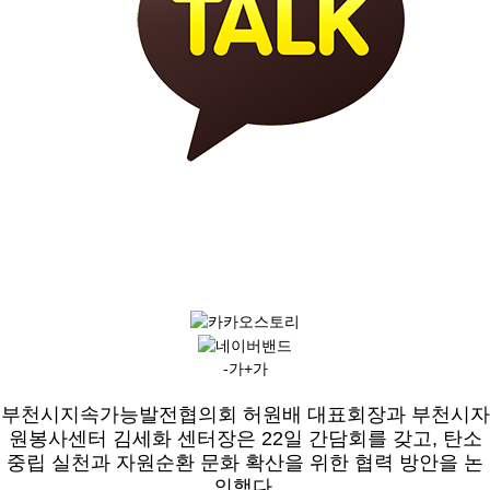
-가
+가
부천시지속가능발전협의회 허원배 대표회장과 부천시자
원봉사센터 김세화 센터장은 22일 간담회를 갖고, 탄소
중립 실천과 자원순환 문화 확산을 위한 협력 방안을 논
의했다.