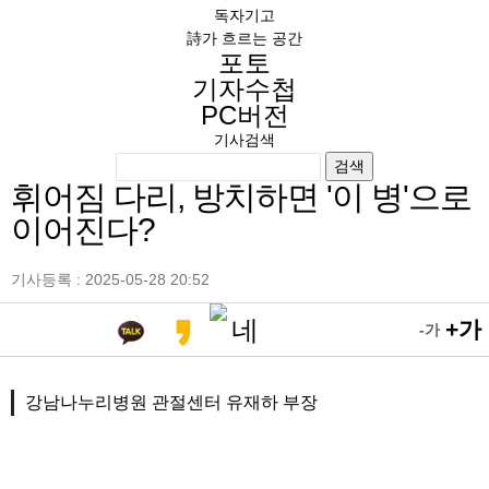
독자기고
詩가 흐르는 공간
포토
기자수첩
PC버전
기사검색
검색
휘어짐 다리, 방치하면 '이 병'으로
이어진다?
기사등록 : 2025-05-28 20:52
+가
-가
강남나누리병원 관절센터 유재하 부장