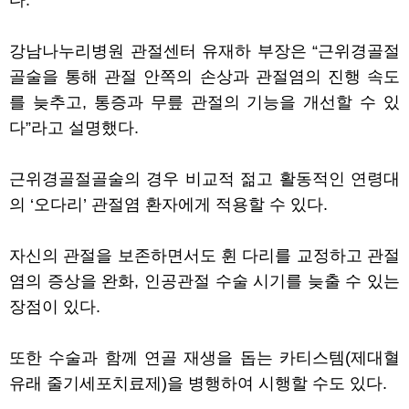
다.
강남나누리병원 관절센터 유재하 부장은 “근위경골절
골술을 통해 관절 안쪽의 손상과 관절염의 진행 속도
를 늦추고, 통증과 무릎 관절의 기능을 개선할 수 있
다”라고 설명했다.
근위경골절골술의 경우 비교적 젊고 활동적인 연령대
의 ‘오다리’ 관절염 환자에게 적용할 수 있다.
자신의 관절을 보존하면서도 휜 다리를 교정하고 관절
염의 증상을 완화, 인공관절 수술 시기를 늦출 수 있는
장점이 있다.
또한 수술과 함께 연골 재생을 돕는 카티스템(제대혈
유래 줄기세포치료제)을 병행하여 시행할 수도 있다.