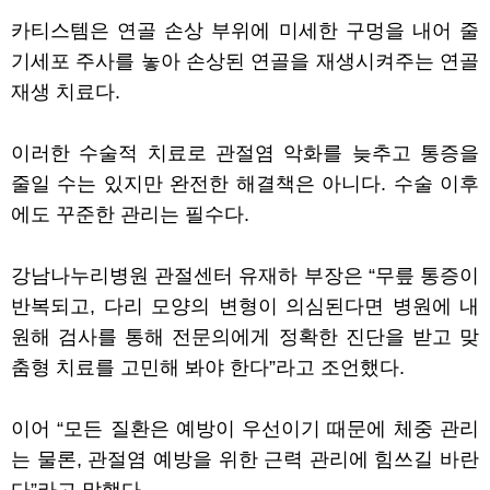
카티스템은 연골 손상 부위에 미세한 구멍을 내어 줄
기세포 주사를 놓아 손상된 연골을 재생시켜주는 연골
재생 치료다.
이러한 수술적 치료로 관절염 악화를 늦추고 통증을
줄일 수는 있지만 완전한 해결책은 아니다. 수술 이후
에도 꾸준한 관리는 필수다.
강남나누리병원 관절센터 유재하 부장은 “무릎 통증이
반복되고, 다리 모양의 변형이 의심된다면 병원에 내
원해 검사를 통해 전문의에게 정확한 진단을 받고 맞
춤형 치료를 고민해 봐야 한다”라고 조언했다.
이어 “모든 질환은 예방이 우선이기 때문에 체중 관리
는 물론, 관절염 예방을 위한 근력 관리에 힘쓰길 바란