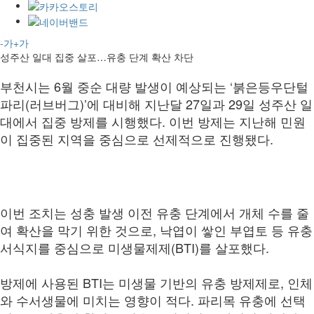
-가
+가
성주산 일대 집중 살포…유충 단계 확산 차단
부천시는 6월 중순 대량 발생이 예상되는 ‘붉은등우단털
파리(러브버그)’에 대비해 지난달 27일과 29일 성주산 일
대에서 집중 방제를 시행했다. 이번 방제는 지난해 민원
이 집중된 지역을 중심으로 선제적으로 진행됐다.
이번 조치는 성충 발생 이전 유충 단계에서 개체 수를 줄
여 확산을 막기 위한 것으로, 낙엽이 쌓인 부엽토 등 유충
서식지를 중심으로 미생물제제(BTI)를 살포했다.
방제에 사용된 BTI는 미생물 기반의 유충 방제제로, 인체
와 수서생물에 미치는 영향이 적다. 파리목 유충에 선택